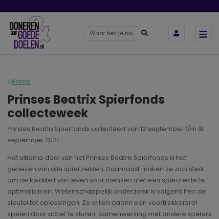
Home
Prinses Beatrix Spierfonds
collecteweek
Prinses Beatrix Spierfonds collecteert van 12 september t/m 18
september 2021
Het ultieme doel van het Prinses Beatrix Spierfonds is het
genezen van alle spierziekten. Daarnaast maken ze zich sterk
om de kwaliteit van leven voor mensen met een spierziekte te
optimaliseren. Wetenschappelijk onderzoek is volgens hen de
sleutel tot oplossingen. Ze willen daarin een voortrekkersrol
spelen door actief te sturen. Samenwerking met andere spelers