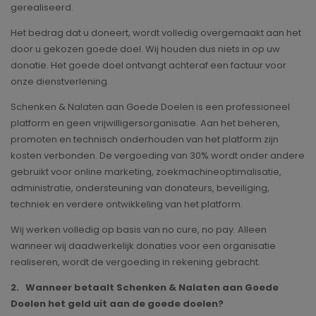
gerealiseerd.
Het bedrag dat u doneert, wordt volledig overgemaakt aan het
door u gekozen goede doel. Wij houden dus niets in op uw
donatie. Het goede doel ontvangt achteraf een factuur voor
onze dienstverlening.
Schenken & Nalaten aan Goede Doelen is een professioneel
platform en geen vrijwilligersorganisatie. Aan het beheren,
promoten en technisch onderhouden van het platform zijn
kosten verbonden. De vergoeding van 30% wordt onder andere
gebruikt voor online marketing, zoekmachineoptimalisatie,
administratie, ondersteuning van donateurs, beveiliging,
techniek en verdere ontwikkeling van het platform.
Wij werken volledig op basis van no cure, no pay. Alleen
wanneer wij daadwerkelijk donaties voor een organisatie
realiseren, wordt de vergoeding in rekening gebracht.
2. Wanneer betaalt Schenken & Nalaten aan Goede
Doelen het geld uit aan de goede doelen?