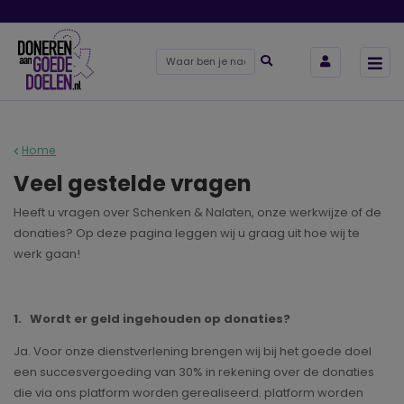
Home
Veel gestelde vragen
Heeft u vragen over Schenken & Nalaten, onze werkwijze of de
donaties? Op deze pagina leggen wij u graag uit hoe wij te
werk gaan!
1. Wordt er geld ingehouden op donaties?
Ja. Voor onze dienstverlening brengen wij bij het goede doel
een succesvergoeding van 30% in rekening over de donaties
die via ons platform worden gerealiseerd. platform worden