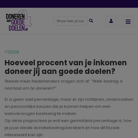
Home
Hoeveel procent van je inkomen
doneer jij aan goede doelen?
Steeds meer Nederlanders vragen zich af:
“Welk bedrag is
normaal om te doneren?”
Er is geen vast percentage, maar er zijn richtlijnen, onderzoeken
en persoonlijke keuzes die je kunnen helpen om een
weloverwogen beslissing te maken.
Op deze pagina lees je wat een gemiddeld percentage is, hoe
je jouw ideale donatiebedrag berekent en hoe dit fiscaal
interessant kan zijn.