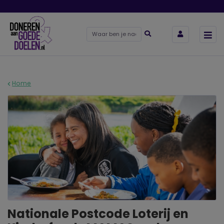
Home
Nationale Postcode Loterij en