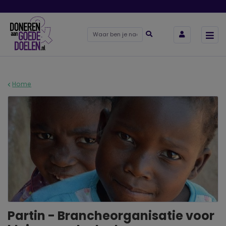
Home
Partin - Brancheorganisatie voor