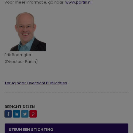
Voor meer informatie, ga naar:
www.partin.nl
Erik Boerrigter
(Directeur Partin)
Terug naar Overzicht Publicaties
BERICHT DELEN
STEUN EEN STICHTING