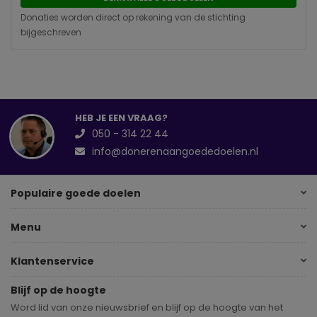
Donaties worden direct op rekening van de stichting
bijgeschreven
HEB JE EEN VRAAG?
050 - 314 22 44
info@donerenaangoededoelen.nl
Populaire goede doelen
Menu
Klantenservice
Blijf op de hoogte
Word lid van onze nieuwsbrief en blijf op de hoogte van het