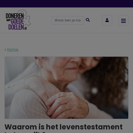
Home
Waarom is het levenstestament