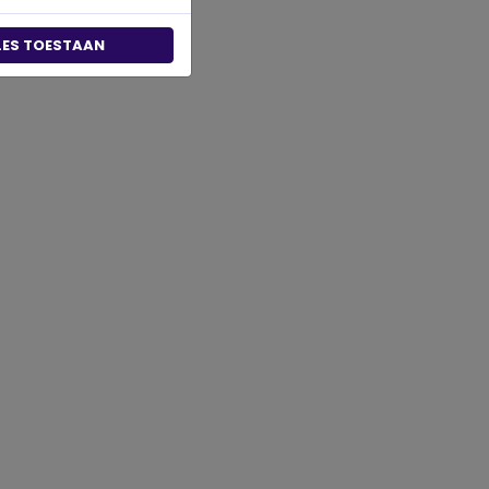
LES TOESTAAN