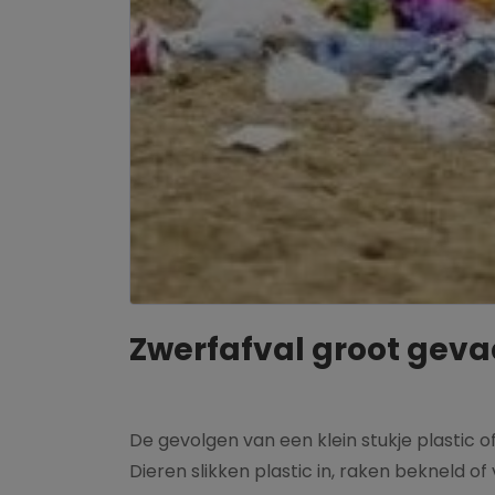
Zwerfafval groot geva
De gevolgen van een klein stukje plastic of 
Dieren slikken plastic in, raken bekneld 