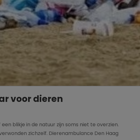
ar voor dieren
een blikje in de natuur zijn soms niet te overzien.
of verwonden zichzelf. Dierenambulance Den Haag