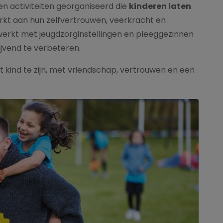
n activiteiten georganiseerd die
kinderen laten
rkt aan hun zelfvertrouwen, veerkracht en
rkt met jeugdzorginstellingen en pleeggezinnen
jvend te verbeteren.
t kind te zijn, met vriendschap, vertrouwen en een