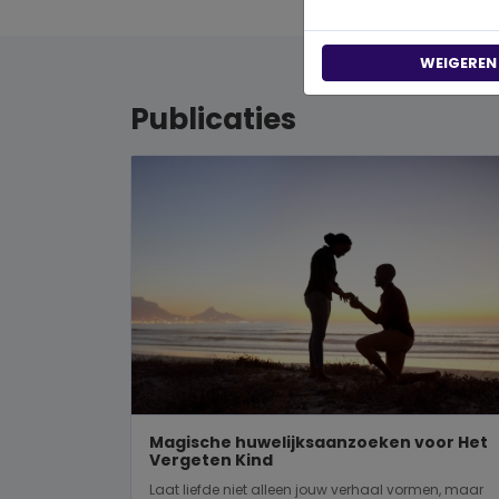
WEIGEREN
Publicaties
Magische huwelijksaanzoeken voor Het
Vergeten Kind
Laat liefde niet alleen jouw verhaal vormen, maar