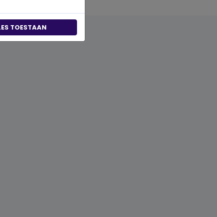
LES TOESTAAN