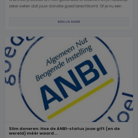
zeker weten dat jouw donatie goed terechtkomt. Of je nu een...
BEKIJK MEER
Slim doneren: Hoe de ANBI-status jouw gift (en de
wereld) méér waard...