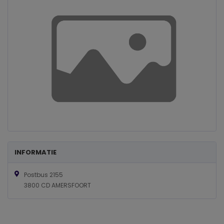
INFORMATIE
Postbus 2155
3800 CD AMERSFOORT