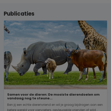
Publicaties
Samen voor de dieren: De mooiste dierendoelen om
vandaag nog te steune...
Ben jij een echte dierenvriend en wil je graag bijdragen aan een
betere wereld voor viervoeters, gevleugelde vrienden of wild...