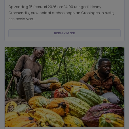
Op zondag 15 februari 2026 om 14.00 uur geeft Henny
Groenendijk, provinciaal archeoloog van Groningen in ruste,
een beeld van...
BEKIJK MEER