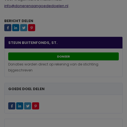
info@donerenaangoededoelen.nl
.
BERICHT DELEN
STEUN BUITENFONDS, ST.
DONEER
Donaties worden direct op rekening van de stichting
bijgeschreven
GOEDE DOEL DELEN