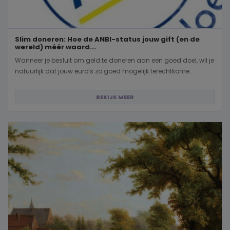
Slim doneren: Hoe de ANBI-status jouw gift (en de
wereld) méér waard...
Wanneer je besluit om geld te doneren aan een goed doel, wil je
natuurlijk dat jouw euro’s zo goed mogelijk terechtkome...
BEKIJK MEER