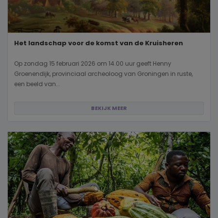
Het landschap voor de komst van de Kruisheren
Op zondag 15 februari 2026 om 14.00 uur geeft Henny
Groenendijk, provinciaal archeoloog van Groningen in ruste,
een beeld van...
BEKIJK MEER