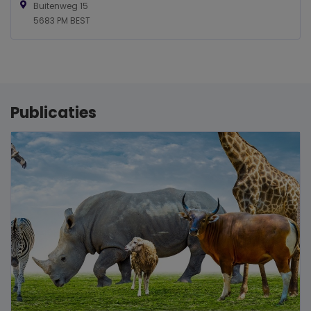
Buitenweg 15
5683 PM BEST
Publicaties