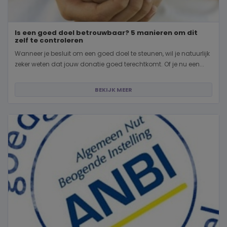
Is een goed doel betrouwbaar? 5 manieren om dit
zelf te controleren
Wanneer je besluit om een goed doel te steunen, wil je natuurlijk
zeker weten dat jouw donatie goed terechtkomt. Of je nu een...
BEKIJK MEER