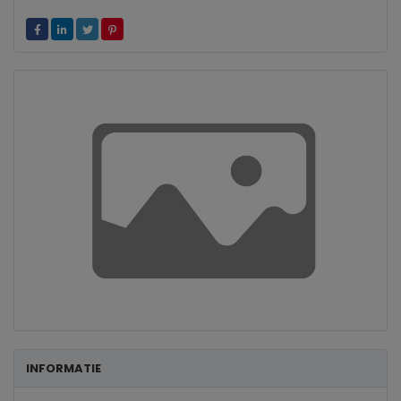
INFORMATIE