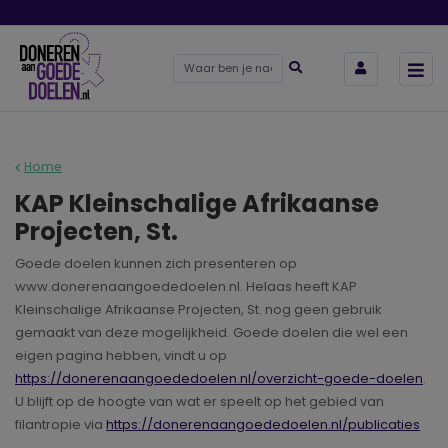
Home
KAP Kleinschalige Afrikaanse
Projecten, St.
Goede doelen kunnen zich presenteren op
www.donerenaangoededoelen.nl. Helaas heeft KAP
Kleinschalige Afrikaanse Projecten, St. nog geen gebruik
gemaakt van deze mogelijkheid. Goede doelen die wel een
eigen pagina hebben, vindt u op
https://donerenaangoededoelen.nl/overzicht-goede-doelen
.
U blijft op de hoogte van wat er speelt op het gebied van
filantropie via
https://donerenaangoededoelen.nl/publicaties