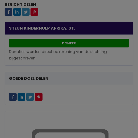
BERICHT DELEN
STEUN KINDERHULP AFRIKA, ST.
DONEER
Donaties worden direct op rekening van de stichting
bijgeschreven
GOEDE DOEL DELEN