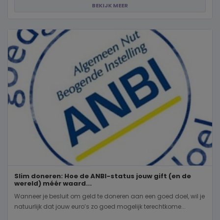
BEKIJK MEER
Slim doneren: Hoe de ANBI-status jouw gift (en de
wereld) méér waard...
Wanneer je besluit om geld te doneren aan een goed doel, wil je
natuurlijk dat jouw euro’s zo goed mogelijk terechtkome...