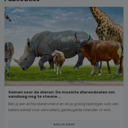
Samen voor de dieren: De mooiste dierendoelen om
vandaag nog te steune...
Ben jij een echte dierenvriend en wil je graag bijdragen aan een
betere wereld voor viervoeters, gevleugelde vrienden of wild...
BEKIJK MEER