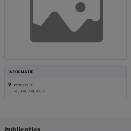
INFORMATIE
Postbus 70
1430 AB AALSMEER
Publicaties