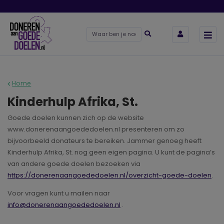
Home
Kinderhulp Afrika, St.
Goede doelen kunnen zich op de website
www.donerenaangoededoelen.nl presenteren om zo
bijvoorbeeld donateurs te bereiken. Jammer genoeg heeft
Kinderhulp Afrika, St. nog geen eigen pagina. U kunt de pagina’s
van andere goede doelen bezoeken via
https://donerenaangoededoelen.nl/overzicht-goede-doelen
.
Voor vragen kunt u mailen naar
info@donerenaangoededoelen.nl
.