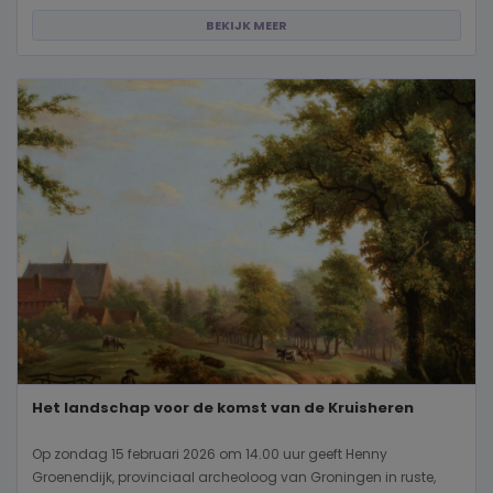
BEKIJK MEER
Het landschap voor de komst van de Kruisheren
Op zondag 15 februari 2026 om 14.00 uur geeft Henny
Groenendijk, provinciaal archeoloog van Groningen in ruste,