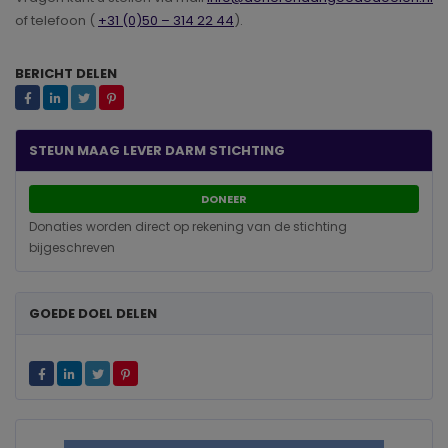
of telefoon (
+31 (0)50 – 314 22 44
).
BERICHT DELEN
STEUN MAAG LEVER DARM STICHTING
DONEER
Donaties worden direct op rekening van de stichting
bijgeschreven
GOEDE DOEL DELEN