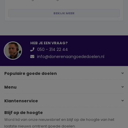
BEKIJK MEER
HEB JE EEN VRAAG?
050 - 314 22 44
info@donerenaangoededoelen.nl
Populaire goede doelen
Menu
Klantenservice
Blijf op de hoogte
Word lid van onze nieuwsbrief en blijf op de hoogte van het
laatste nieuws omtrent goede doelen.