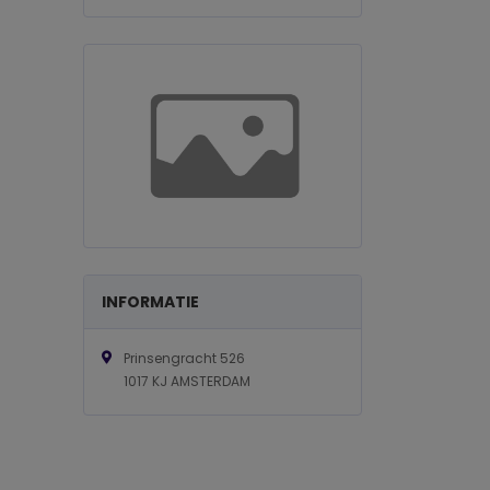
INFORMATIE
Prinsengracht 526
1017 KJ AMSTERDAM