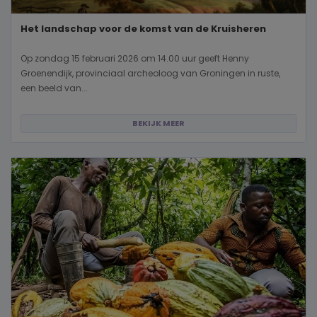
Het landschap voor de komst van de Kruisheren
Op zondag 15 februari 2026 om 14.00 uur geeft Henny
Groenendijk, provinciaal archeoloog van Groningen in ruste,
een beeld van...
BEKIJK MEER