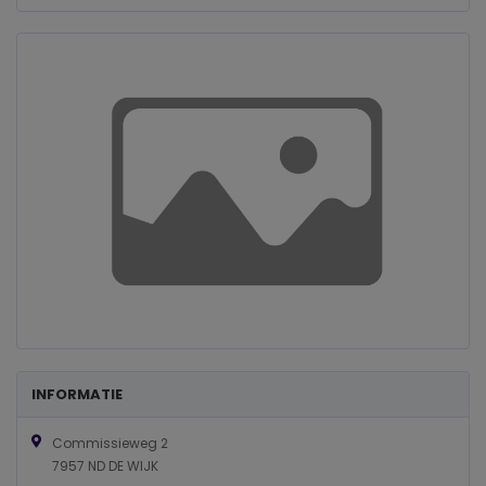
INFORMATIE
Commissieweg 2
7957 ND DE WIJK