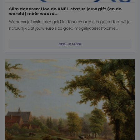
Slim doneren: Hoe de ANBI-status jouw gift (en de
wereld) méér waard...
Wanneer je besluit om geld te doneren aan een goed doel, wil je
natuurlijk dat jouw euro’s zo goed mogelijk terechtkome...
BEKIJK MEER