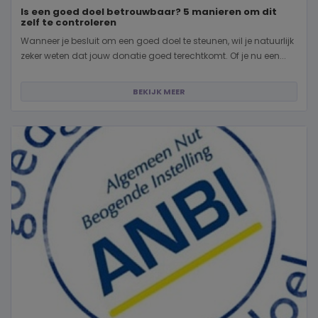
Is een goed doel betrouwbaar? 5 manieren om dit
zelf te controleren
Wanneer je besluit om een goed doel te steunen, wil je natuurlijk
zeker weten dat jouw donatie goed terechtkomt. Of je nu een...
BEKIJK MEER