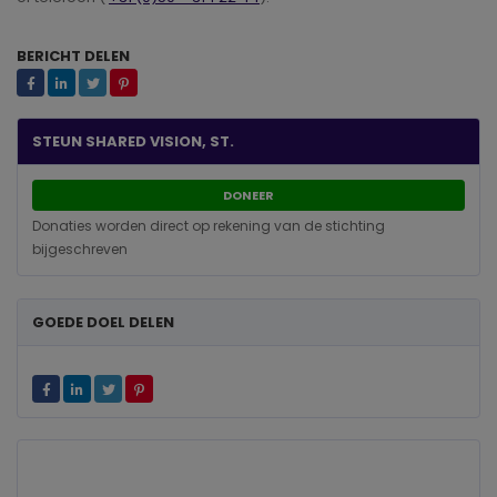
BERICHT DELEN
STEUN SHARED VISION, ST.
DONEER
Donaties worden direct op rekening van de stichting
bijgeschreven
GOEDE DOEL DELEN