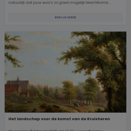
natuurlijk dat jouw euro’s zo goed mogelijk terechtkome...
BEKIJK MEER
Het landschap voor de komst van de Kruisheren