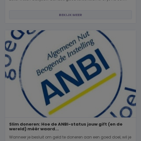
BEKIJK MEER
Slim doneren: Hoe de ANBI-status jouw gift (en de
wereld) méér waard...
Wanneer je besluit om geld te doneren aan een goed doel, wil je