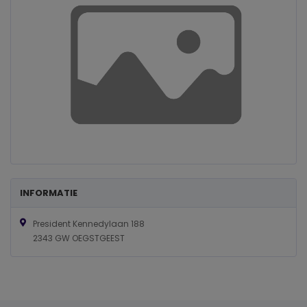
INFORMATIE
President Kennedylaan 188
2343 GW OEGSTGEEST