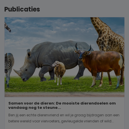
Publicaties
Samen voor de dieren: De mooiste dierendoelen om
vandaag nog te steune...
Ben jij een echte dierenvriend en wil je graag bijdragen aan een
betere wereld voor viervoeters, gevleugelde vrienden of wild...