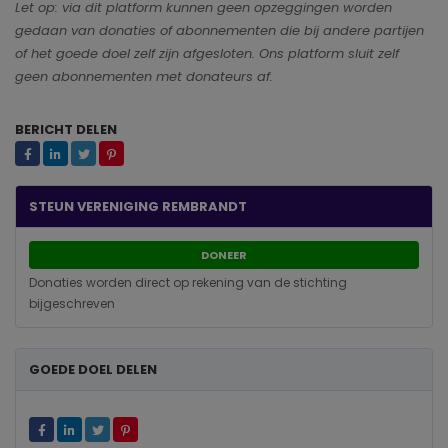
Let op: via dit platform kunnen geen opzeggingen worden
gedaan van donaties of abonnementen die bij andere partijen
of het goede doel zelf zijn afgesloten. Ons platform sluit zelf
geen abonnementen met donateurs af.
BERICHT DELEN
STEUN VERENIGING REMBRANDT
DONEER
Donaties worden direct op rekening van de stichting
bijgeschreven
GOEDE DOEL DELEN