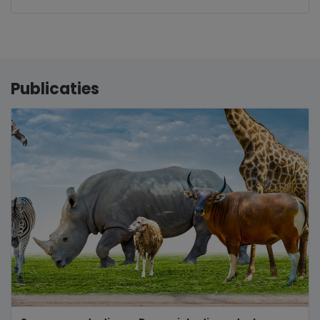
Publicaties