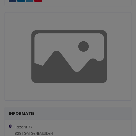
INFORMATIE
Fazant 77
8281 GM GENEMUIDEN