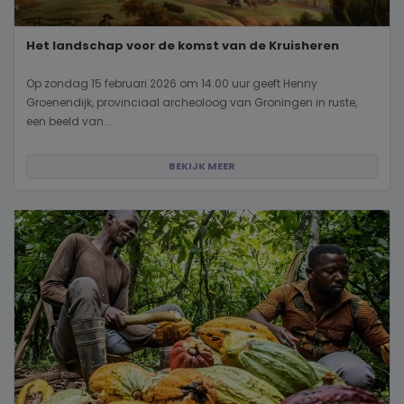
Het landschap voor de komst van de Kruisheren
Op zondag 15 februari 2026 om 14.00 uur geeft Henny
Groenendijk, provinciaal archeoloog van Groningen in ruste,
een beeld van...
BEKIJK MEER