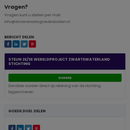
Vragen?
Vragen kunt u stellen per mail
info@donerenaangoededoelen.nl.
BERICHT DELEN
STEUN 2E/3E WERELDPROJECT ZWARTEWATERLAND
STICHTING
DONEER
Donaties worden direct op rekening van de stichting
bijgeschreven
GOEDE DOEL DELEN