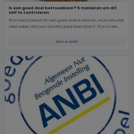
Is een goed doel betrouwbaar? 5 manieren om dit
zelf te controleren
Wanneer je besluit om een goed doel te steunen, wil je natuurlijk
zeker weten dat jouw donatie goed terechtkomt. Of je nu een...
BEKIJK MEER