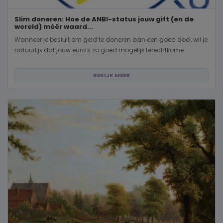
Slim doneren: Hoe de ANBI-status jouw gift (en de
wereld) méér waard...
Wanneer je besluit om geld te doneren aan een goed doel, wil je
natuurlijk dat jouw euro’s zo goed mogelijk terechtkome...
BEKIJK MEER