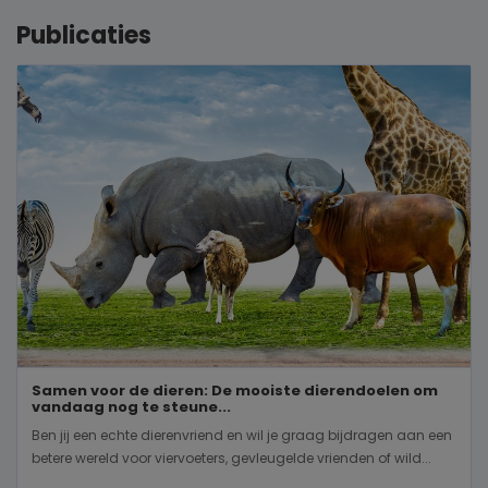
Publicaties
Samen voor de dieren: De mooiste dierendoelen om
vandaag nog te steune...
Ben jij een echte dierenvriend en wil je graag bijdragen aan een
betere wereld voor viervoeters, gevleugelde vrienden of wild...