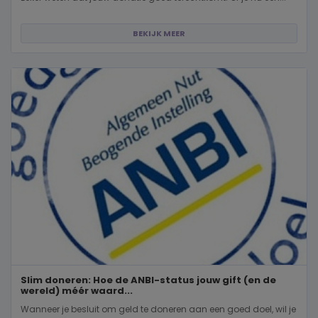
BEKIJK MEER
Slim doneren: Hoe de ANBI-status jouw gift (en de
wereld) méér waard...
Wanneer je besluit om geld te doneren aan een goed doel, wil je