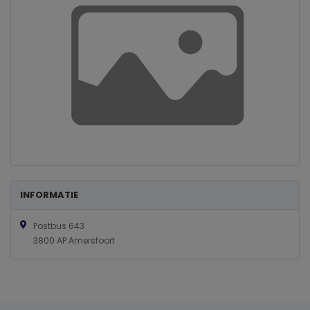
INFORMATIE
Postbus 643
3800 AP Amersfoort