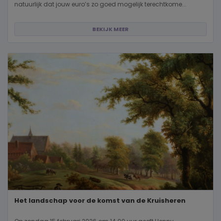
natuurlijk dat jouw euro’s zo goed mogelijk terechtkome...
BEKIJK MEER
Het landschap voor de komst van de Kruisheren