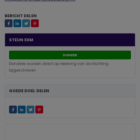
BERICHT DELEN
STEUN 3XM
DONEER
Donaties worden direct op rekening van de stichting
bijgeschreven
GOEDE DOEL DELEN