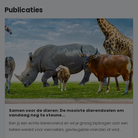
Publicaties
Samen voor de dieren: De mooiste dierendoelen om
vandaag nog te steune...
Ben jij een echte dierenvriend en wil je graag bijdragen aan een
betere wereld voor viervoeters, gevleugelde vrienden of wild...