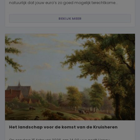
natuurlijk dat jouw euro’s zo goed mogelijk terechtkome...
BEKIJK MEER
Het landschap voor de komst van de Kruisheren