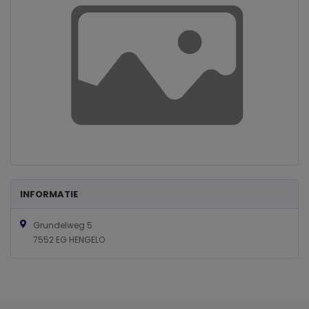
INFORMATIE
Grundelweg 5
7552 EG HENGELO