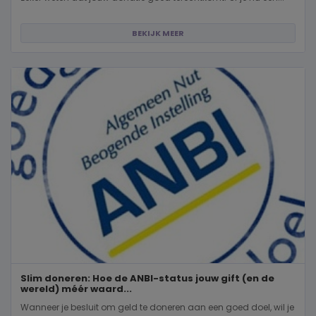
BEKIJK MEER
Slim doneren: Hoe de ANBI-status jouw gift (en de
wereld) méér waard...
Wanneer je besluit om geld te doneren aan een goed doel, wil je