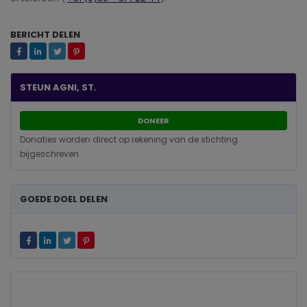
BERICHT DELEN
STEUN AGNI, ST.
DONEER
Donaties worden direct op rekening van de stichting
bijgeschreven
GOEDE DOEL DELEN