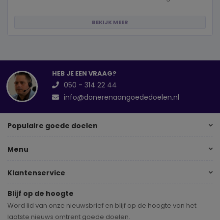
BEKIJK MEER
HEB JE EEN VRAAG?
050 - 314 22 44
info@donerenaangoededoelen.nl
Populaire goede doelen
Menu
Klantenservice
Blijf op de hoogte
Word lid van onze nieuwsbrief en blijf op de hoogte van het
laatste nieuws omtrent goede doelen.