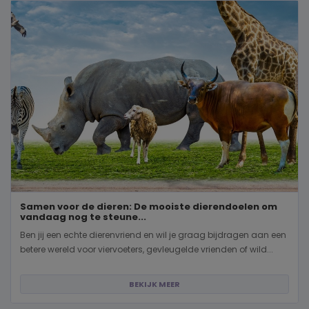
Samen voor de dieren: De mooiste dierendoelen om
vandaag nog te steune...
Ben jij een echte dierenvriend en wil je graag bijdragen aan een
betere wereld voor viervoeters, gevleugelde vrienden of wild...
BEKIJK MEER