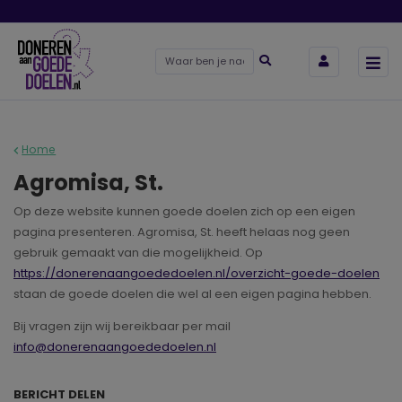
Home
Agromisa, St.
Op deze website kunnen goede doelen zich op een eigen
pagina presenteren. Agromisa, St. heeft helaas nog geen
gebruik gemaakt van die mogelijkheid. Op
https://donerenaangoededoelen.nl/overzicht-goede-doelen
staan de goede doelen die wel al een eigen pagina hebben.
Bij vragen zijn wij bereikbaar per mail
info@donerenaangoededoelen.nl
BERICHT DELEN