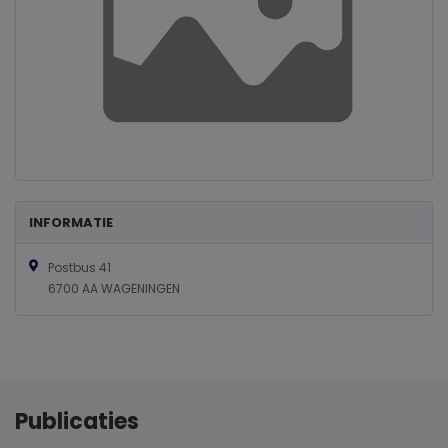
INFORMATIE
Postbus 41
6700 AA WAGENINGEN
Publicaties