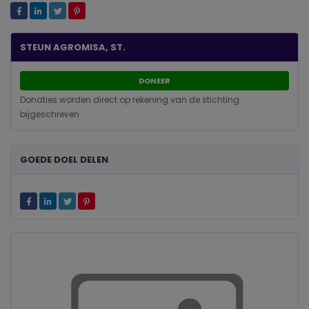
STEUN AGROMISA, ST.
DONEER
Donaties worden direct op rekening van de stichting
bijgeschreven
GOEDE DOEL DELEN