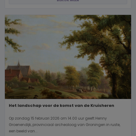
BEKIJK MEER
Het landschap voor de komst van de Kruisheren
Op zondag 15 februari 2026 om 14.00 uur geeft Henny
Groenendijk, provinciaal archeoloog van Groningen in ruste,
een beeld van...