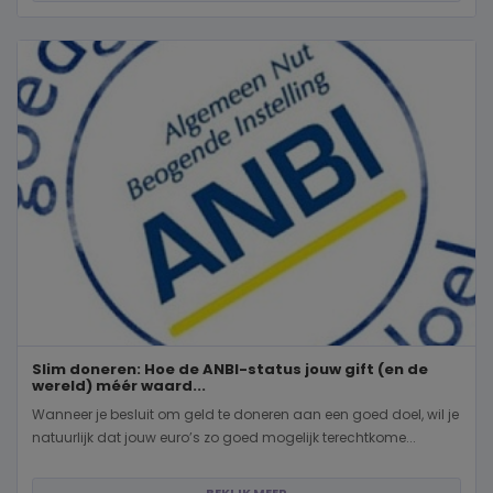
Slim doneren: Hoe de ANBI-status jouw gift (en de
wereld) méér waard...
Wanneer je besluit om geld te doneren aan een goed doel, wil je
natuurlijk dat jouw euro’s zo goed mogelijk terechtkome...