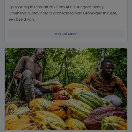
Op zondag 15 februari 2026 om 14.00 uur geeft Henny
Groenendijk, provinciaal archeoloog van Groningen in ruste,
een beeld van...
BEKIJK MEER