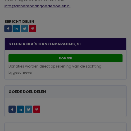
info@donerenaangoededoelen.nl
.
BERICHT DELEN
STEUN AKKA'S GANZENPARADIJS, ST.
DONEER
Donaties worden direct op rekening van de stichting
bijgeschreven
GOEDE DOEL DELEN