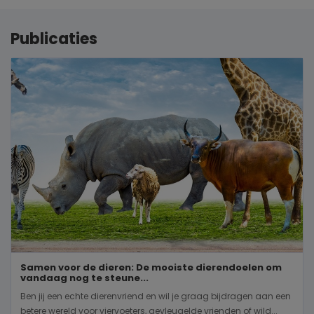
Publicaties
Samen voor de dieren: De mooiste dierendoelen om
vandaag nog te steune...
Ben jij een echte dierenvriend en wil je graag bijdragen aan een
betere wereld voor viervoeters, gevleugelde vrienden of wild...