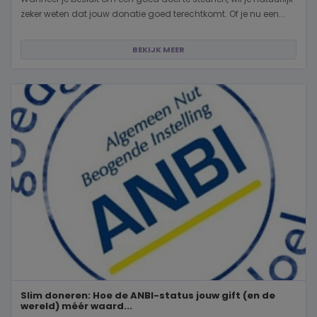
zeker weten dat jouw donatie goed terechtkomt. Of je nu een...
BEKIJK MEER
Slim doneren: Hoe de ANBI-status jouw gift (en de
wereld) méér waard...