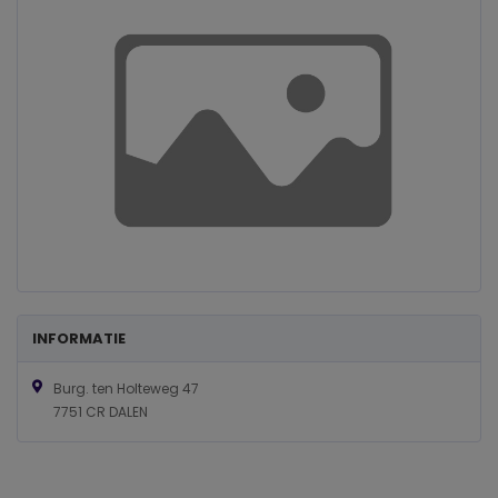
INFORMATIE
Burg. ten Holteweg 47
7751 CR DALEN