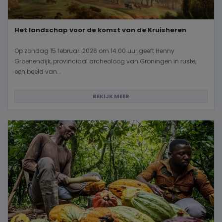
Het landschap voor de komst van de Kruisheren
Op zondag 15 februari 2026 om 14.00 uur geeft Henny
Groenendijk, provinciaal archeoloog van Groningen in ruste,
een beeld van...
BEKIJK MEER