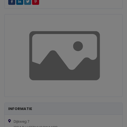
INFORMATIE
Dijkweg 7