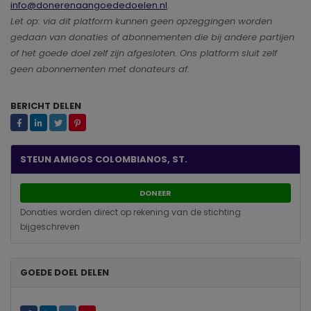
info@donerenaangoededoelen.nl
.
Let op: via dit platform kunnen geen opzeggingen worden
gedaan van donaties of abonnementen die bij andere partijen
of het goede doel zelf zijn afgesloten. Ons platform sluit zelf
geen abonnementen met donateurs af.
BERICHT DELEN
STEUN AMIGOS COLOMBIANOS, ST.
DONEER
Donaties worden direct op rekening van de stichting
bijgeschreven
GOEDE DOEL DELEN