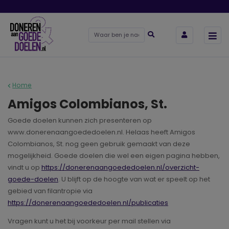
Home
Amigos Colombianos, St.
Goede doelen kunnen zich presenteren op
www.donerenaangoededoelen.nl. Helaas heeft Amigos
Colombianos, St. nog geen gebruik gemaakt van deze
mogelijkheid. Goede doelen die wel een eigen pagina hebben,
vindt u op
https://donerenaangoededoelen.nl/overzicht-
goede-doelen
. U blijft op de hoogte van wat er speelt op het
gebied van filantropie via
https://donerenaangoededoelen.nl/publicaties
Vragen kunt u het bij voorkeur per mail stellen via