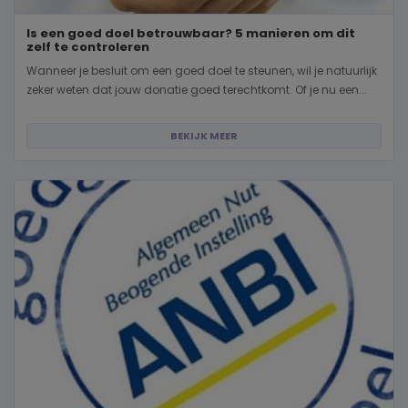
Is een goed doel betrouwbaar? 5 manieren om dit
zelf te controleren
Wanneer je besluit om een goed doel te steunen, wil je natuurlijk
zeker weten dat jouw donatie goed terechtkomt. Of je nu een...
BEKIJK MEER