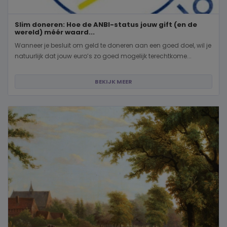
Slim doneren: Hoe de ANBI-status jouw gift (en de
wereld) méér waard...
Wanneer je besluit om geld te doneren aan een goed doel, wil je
natuurlijk dat jouw euro’s zo goed mogelijk terechtkome...
BEKIJK MEER