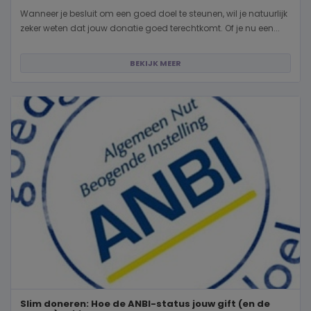
Wanneer je besluit om een goed doel te steunen, wil je natuurlijk
zeker weten dat jouw donatie goed terechtkomt. Of je nu een...
BEKIJK MEER
Slim doneren: Hoe de ANBI-status jouw gift (en de