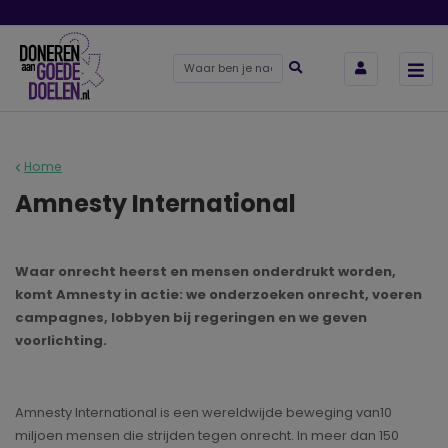
Home
Amnesty International
Waar onrecht heerst en mensen onderdrukt worden,
komt Amnesty in actie: we onderzoeken onrecht, voeren
campagnes, lobbyen bij regeringen en we geven
voorlichting.
Amnesty International is een wereldwijde beweging van10
miljoen mensen die strijden tegen onrecht. In meer dan 150