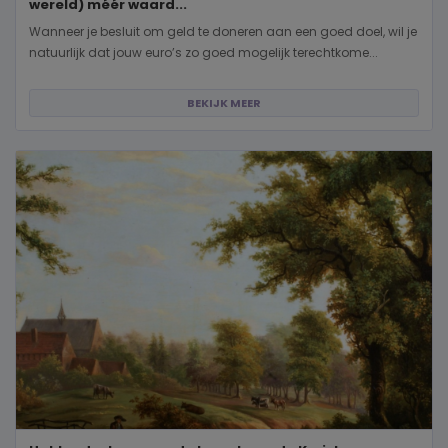
wereld) méér waard...
Wanneer je besluit om geld te doneren aan een goed doel, wil je
natuurlijk dat jouw euro’s zo goed mogelijk terechtkome...
BEKIJK MEER