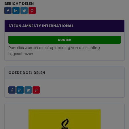
BERICHT DELEN
STEUN AMNESTY INTERNATIONAL
DONEER
Donaties worden direct op rekening van de stichting
bijgeschreven
GOEDE DOEL DELEN