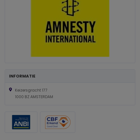
INFORMATIE
Keizersgracht 177
1000 BZ AMSTERDAM