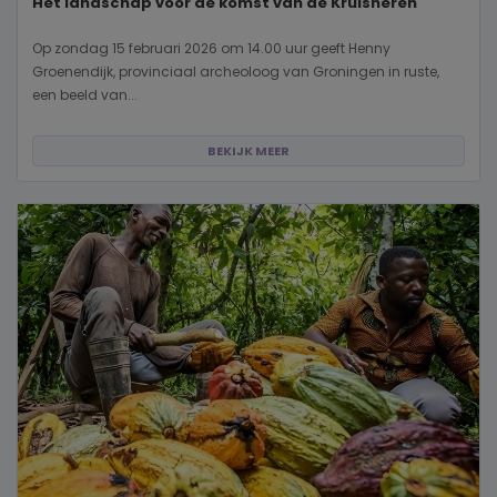
Het landschap voor de komst van de Kruisheren
Op zondag 15 februari 2026 om 14.00 uur geeft Henny
Groenendijk, provinciaal archeoloog van Groningen in ruste,
een beeld van...
BEKIJK MEER