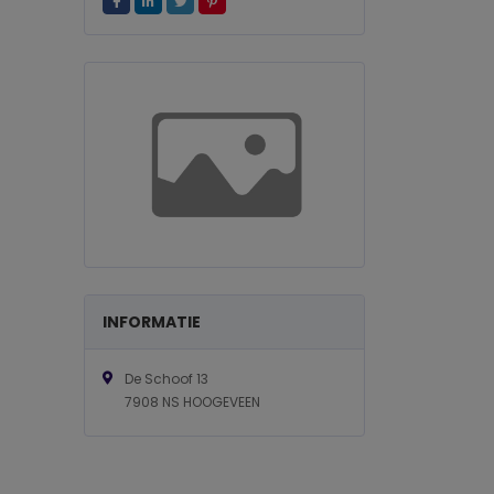
INFORMATIE
De Schoof 13
7908 NS HOOGEVEEN