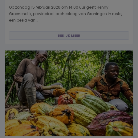
Op zondag 15 februari 2026 om 14.00 uur geeft Henny
Groenendijk, provinciaal archeoloog van Groningen in ruste,
een beeld van...
BEKIJK MEER