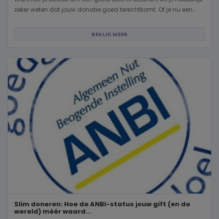
zeker weten dat jouw donatie goed terechtkomt. Of je nu een...
BEKIJK MEER
Slim doneren: Hoe de ANBI-status jouw gift (en de
wereld) méér waard...