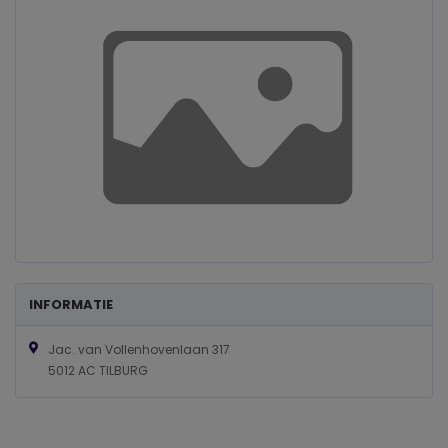
INFORMATIE
Jac. van Vollenhovenlaan 317
5012 AC TILBURG