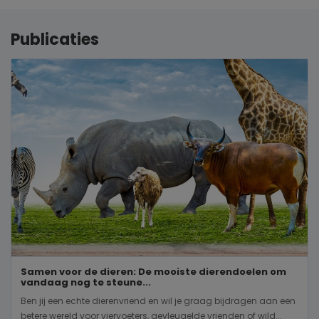
Publicaties
Samen voor de dieren: De mooiste dierendoelen om
vandaag nog te steune...
Ben jij een echte dierenvriend en wil je graag bijdragen aan een
betere wereld voor viervoeters, gevleugelde vrienden of wild...