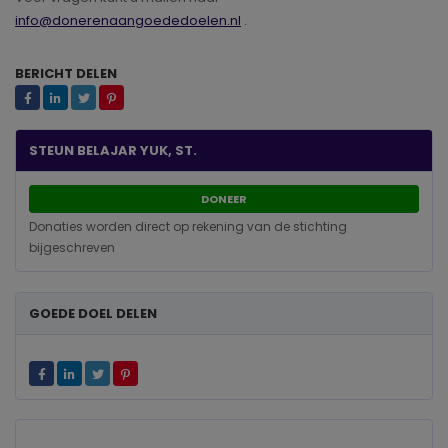
info@donerenaangoededoelen.nl
.
BERICHT DELEN
STEUN BELAJAR YUK, ST.
DONEER
Donaties worden direct op rekening van de stichting
bijgeschreven
GOEDE DOEL DELEN