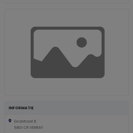
INFORMATIE
Eindstraat 8
5801 CR VENRAY