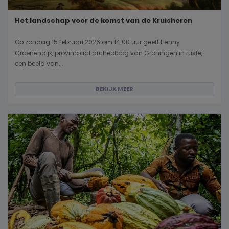
Het landschap voor de komst van de Kruisheren
Op zondag 15 februari 2026 om 14.00 uur geeft Henny
Groenendijk, provinciaal archeoloog van Groningen in ruste,
een beeld van...
BEKIJK MEER