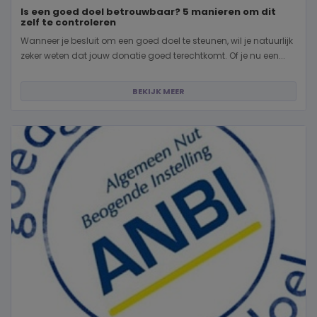
Is een goed doel betrouwbaar? 5 manieren om dit
zelf te controleren
Wanneer je besluit om een goed doel te steunen, wil je natuurlijk
zeker weten dat jouw donatie goed terechtkomt. Of je nu een...
BEKIJK MEER