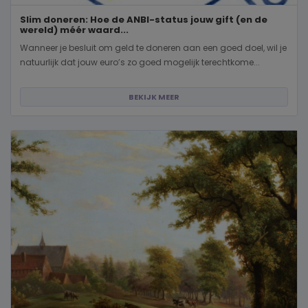
Slim doneren: Hoe de ANBI-status jouw gift (en de
wereld) méér waard...
Wanneer je besluit om geld te doneren aan een goed doel, wil je
natuurlijk dat jouw euro’s zo goed mogelijk terechtkome...
BEKIJK MEER