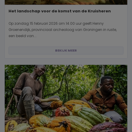
Het landschap voor de komst van de Kruisheren
Op zondag 15 februari 2026 om 14.00 uur geeft Henny
Groenendijk, provinciaal archeoloog van Groningen in ruste,
een beeld van...
BEKIJK MEER