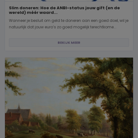
Slim doneren: Hoe de ANBI-status jouw gift (en de
wereld) méér waard...
Wanneer je besluit om geld te doneren aan een goed doel, wil je
natuurlijk dat jouw euro’s zo goed mogelijk terechtkome...
BEKIJK MEER