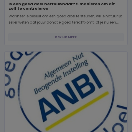
Is een goed doel betrouwbaar? 5 manieren om dit
zelf te controleren
Wanneer je besluit om een goed doel te steunen, wil je natuurlijk
zeker weten dat jouw donatie goed terechtkomt. Of je nu een...
BEKIJK MEER