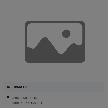
INFORMATIE
Groene Specht 16
4356 DB OOSTKAPELLE