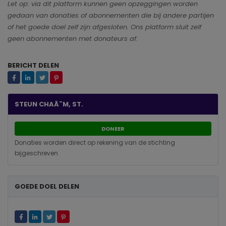
Let op: via dit platform kunnen geen opzeggingen worden
gedaan van donaties of abonnementen die bij andere partijen
of het goede doel zelf zijn afgesloten. Ons platform sluit zelf
geen abonnementen met donateurs af.
BERICHT DELEN
STEUN CHAÃ¯M, ST.
DONEER
Donaties worden direct op rekening van de stichting
bijgeschreven
GOEDE DOEL DELEN