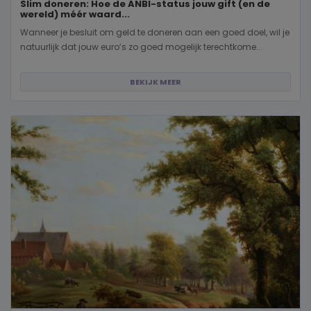
Slim doneren: Hoe de ANBI-status jouw gift (en de
wereld) méér waard...
Wanneer je besluit om geld te doneren aan een goed doel, wil je
natuurlijk dat jouw euro’s zo goed mogelijk terechtkome...
BEKIJK MEER