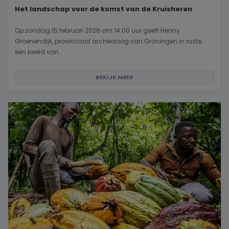
Het landschap voor de komst van de Kruisheren
Op zondag 15 februari 2026 om 14.00 uur geeft Henny
Groenendijk, provinciaal archeoloog van Groningen in ruste,
een beeld van...
BEKIJK MEER