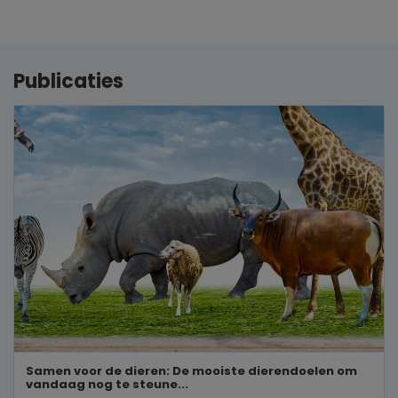
Publicaties
Samen voor de dieren: De mooiste dierendoelen om
vandaag nog te steune...