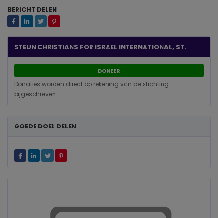
BERICHT DELEN
STEUN CHRISTIANS FOR ISRAEL INTERNATIONAL, ST.
DONEER
Donaties worden direct op rekening van de stichting
bijgeschreven
GOEDE DOEL DELEN