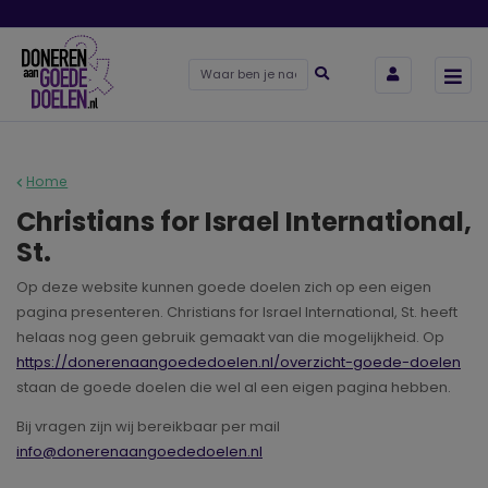
Home
Christians for Israel International,
St.
Op deze website kunnen goede doelen zich op een eigen
pagina presenteren. Christians for Israel International, St. heeft
helaas nog geen gebruik gemaakt van die mogelijkheid. Op
https://donerenaangoededoelen.nl/overzicht-goede-doelen
staan de goede doelen die wel al een eigen pagina hebben.
Bij vragen zijn wij bereikbaar per mail
info@donerenaangoededoelen.nl