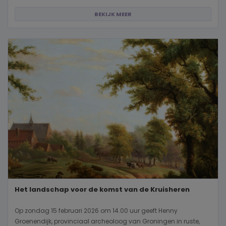
BEKIJK MEER
Het landschap voor de komst van de Kruisheren
Op zondag 15 februari 2026 om 14.00 uur geeft Henny
Groenendijk, provinciaal archeoloog van Groningen in ruste,