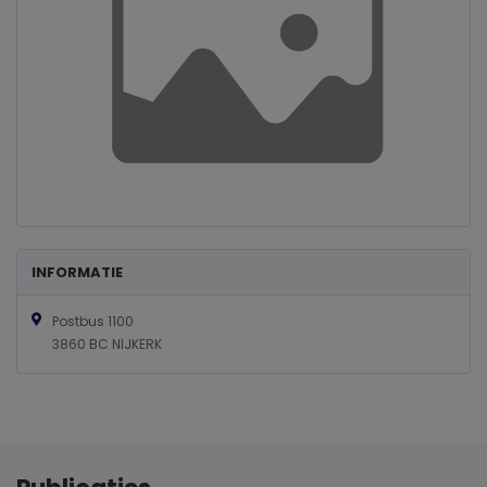
INFORMATIE
Postbus 1100
3860 BC NIJKERK