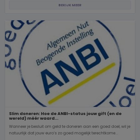
BEKIJK MEER
Slim doneren: Hoe de ANBI-status jouw gift (en de
wereld) méér waard...
Wanneer je besluit om geld te doneren aan een goed doel, wil je
natuurlijk dat jouw euro’s zo goed mogelijk terechtkome...