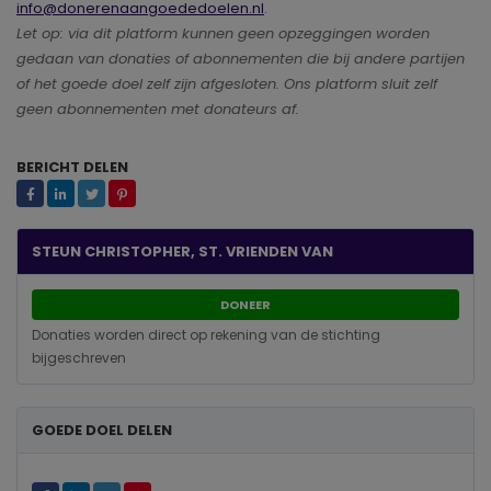
info@donerenaangoededoelen.nl
.
Let op: via dit platform kunnen geen opzeggingen worden
gedaan van donaties of abonnementen die bij andere partijen
of het goede doel zelf zijn afgesloten. Ons platform sluit zelf
geen abonnementen met donateurs af.
BERICHT DELEN
STEUN CHRISTOPHER, ST. VRIENDEN VAN
DONEER
Donaties worden direct op rekening van de stichting
bijgeschreven
GOEDE DOEL DELEN