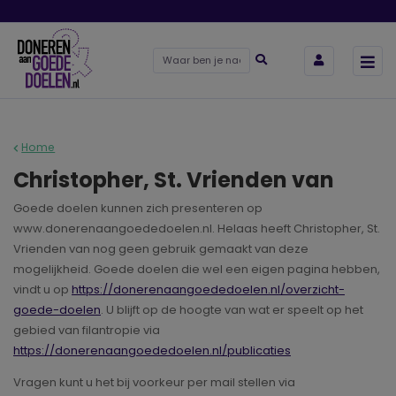
Home
Christopher, St. Vrienden van
Goede doelen kunnen zich presenteren op
www.donerenaangoededoelen.nl. Helaas heeft Christopher, St.
Vrienden van nog geen gebruik gemaakt van deze
mogelijkheid. Goede doelen die wel een eigen pagina hebben,
vindt u op
https://donerenaangoededoelen.nl/overzicht-
goede-doelen
. U blijft op de hoogte van wat er speelt op het
gebied van filantropie via
https://donerenaangoededoelen.nl/publicaties
Vragen kunt u het bij voorkeur per mail stellen via