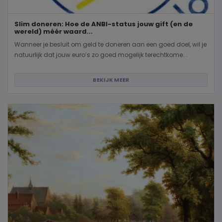
Slim doneren: Hoe de ANBI-status jouw gift (en de
wereld) méér waard...
Wanneer je besluit om geld te doneren aan een goed doel, wil je
natuurlijk dat jouw euro’s zo goed mogelijk terechtkome...
BEKIJK MEER