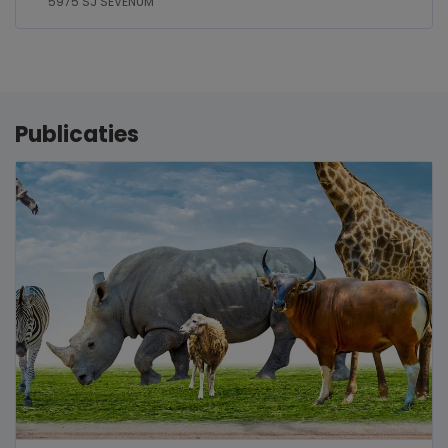
5975 SJ SEVENUM
Publicaties