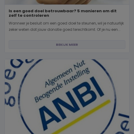
Is een goed doel betrouwbaar? 5 manieren om dit
zelf te controleren
Wanneer je besluit om een goed doel te steunen, wil je natuurlijk
zeker weten dat jouw donatie goed terechtkomt. Of je nu een...
BEKIJK MEER