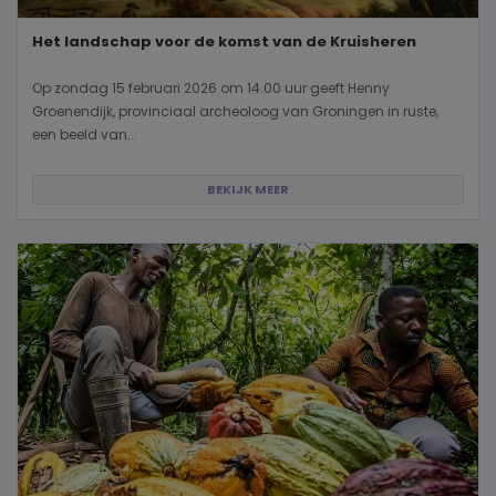
Het landschap voor de komst van de Kruisheren
Op zondag 15 februari 2026 om 14.00 uur geeft Henny
Groenendijk, provinciaal archeoloog van Groningen in ruste,
een beeld van...
BEKIJK MEER