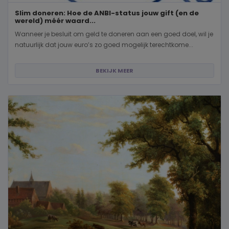
Slim doneren: Hoe de ANBI-status jouw gift (en de
wereld) méér waard...
Wanneer je besluit om geld te doneren aan een goed doel, wil je
natuurlijk dat jouw euro’s zo goed mogelijk terechtkome...
BEKIJK MEER