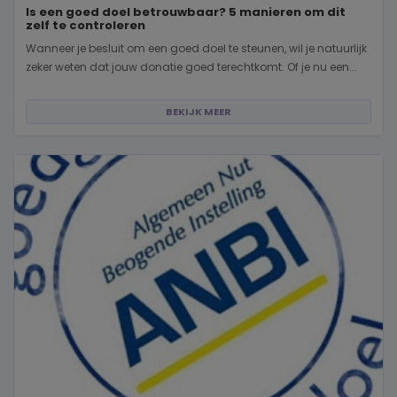
Is een goed doel betrouwbaar? 5 manieren om dit
zelf te controleren
Wanneer je besluit om een goed doel te steunen, wil je natuurlijk
zeker weten dat jouw donatie goed terechtkomt. Of je nu een...
BEKIJK MEER