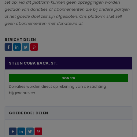
Let op: via dit platform kunnen geen opzeggingen worden
gedaan van donaties of abonnementen die bij andere partijen
of het goede doel zelf zijn afgesloten. Ons platform sluit zelf
geen abonnementen met donateurs af.
BERICHT DELEN
STEUN COBA BACA, ST.
DONEER
Donaties worden direct op rekening van de stichting
bijgeschreven
GOEDE DOEL DELEN