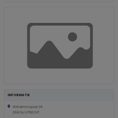
INFORMATIE
Wilhelminapark 36
3581 NJ UTRECHT