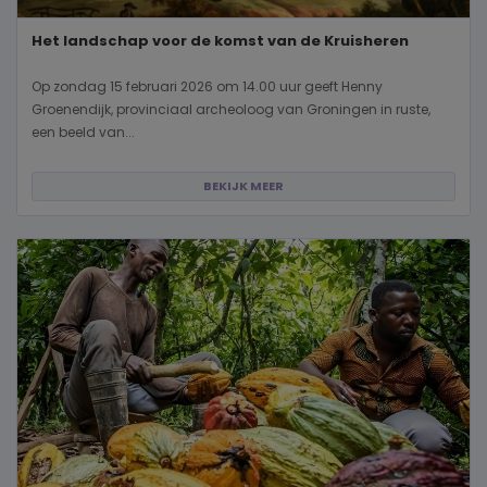
Het landschap voor de komst van de Kruisheren
Op zondag 15 februari 2026 om 14.00 uur geeft Henny
Groenendijk, provinciaal archeoloog van Groningen in ruste,
een beeld van...
BEKIJK MEER