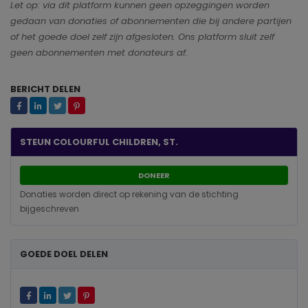
Let op: via dit platform kunnen geen opzeggingen worden
gedaan van donaties of abonnementen die bij andere partijen
of het goede doel zelf zijn afgesloten. Ons platform sluit zelf
geen abonnementen met donateurs af.
BERICHT DELEN
STEUN COLOURFUL CHILDREN, ST.
DONEER
Donaties worden direct op rekening van de stichting
bijgeschreven
GOEDE DOEL DELEN