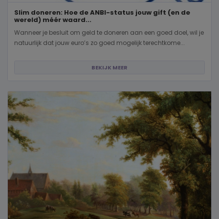
Slim doneren: Hoe de ANBI-status jouw gift (en de
wereld) méér waard...
Wanneer je besluit om geld te doneren aan een goed doel, wil je
natuurlijk dat jouw euro’s zo goed mogelijk terechtkome...
BEKIJK MEER