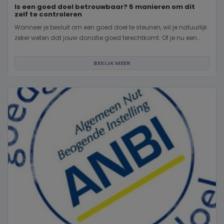
Is een goed doel betrouwbaar? 5 manieren om dit
zelf te controleren
Wanneer je besluit om een goed doel te steunen, wil je natuurlijk
zeker weten dat jouw donatie goed terechtkomt. Of je nu een...
BEKIJK MEER