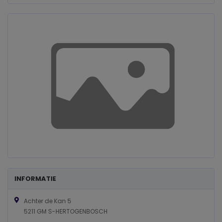
INFORMATIE
Achter de Kan 5
5211 GM S-HERTOGENBOSCH