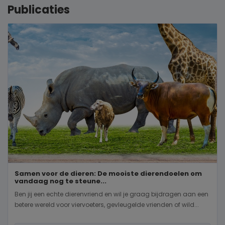
Publicaties
Samen voor de dieren: De mooiste dierendoelen om
vandaag nog te steune...
Ben jij een echte dierenvriend en wil je graag bijdragen aan een
betere wereld voor viervoeters, gevleugelde vrienden of wild...