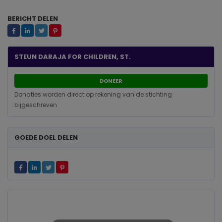
BERICHT DELEN
STEUN DARAJA FOR CHILDREN, ST.
DONEER
Donaties worden direct op rekening van de stichting
bijgeschreven
GOEDE DOEL DELEN