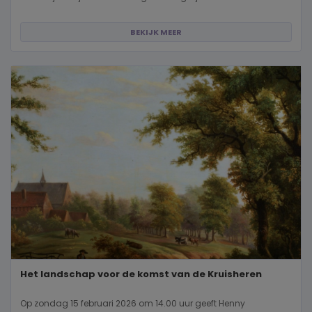
BEKIJK MEER
Het landschap voor de komst van de Kruisheren
Op zondag 15 februari 2026 om 14.00 uur geeft Henny