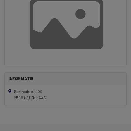
INFORMATIE
Breitnerlaan 108
2596 HE DEN HAAG