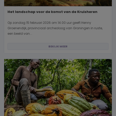
Het landschap voor de komst van de Kruisheren
Op zondag 15 februari 2026 om 14.00 uur geeft Henny
Groenendijk, provinciaal archeoloog van Groningen in ruste,
een beeld van...
BEKIJK MEER