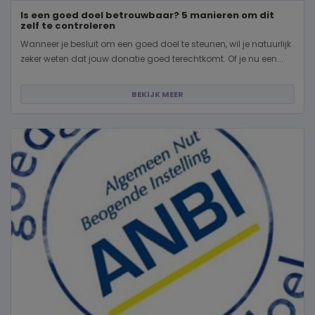
Is een goed doel betrouwbaar? 5 manieren om dit
zelf te controleren
Wanneer je besluit om een goed doel te steunen, wil je natuurlijk
zeker weten dat jouw donatie goed terechtkomt. Of je nu een...
BEKIJK MEER