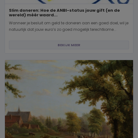
Slim doneren: Hoe de ANBI-status jouw gift (en de
wereld) méér waard...
Wanneer je besluit om geld te doneren aan een goed doel, wil je
natuurlijk dat jouw euro’s zo goed mogelijk terechtkome...
BEKIJK MEER