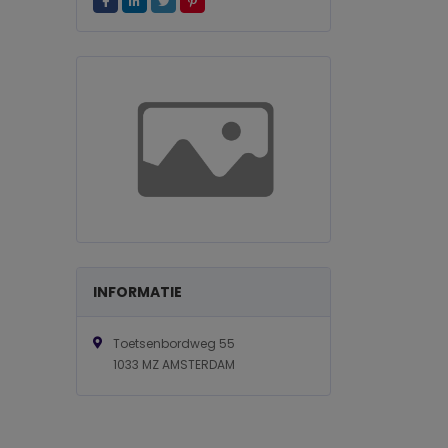
INFORMATIE
Toetsenbordweg 55
1033 MZ AMSTERDAM