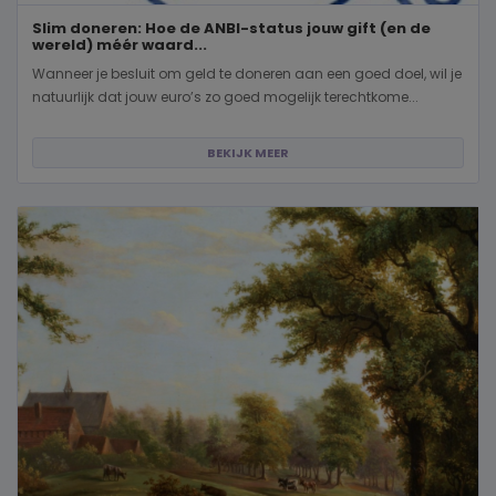
Slim doneren: Hoe de ANBI-status jouw gift (en de
wereld) méér waard...
Wanneer je besluit om geld te doneren aan een goed doel, wil je
natuurlijk dat jouw euro’s zo goed mogelijk terechtkome...
BEKIJK MEER