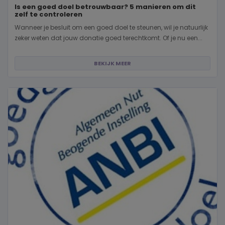
Is een goed doel betrouwbaar? 5 manieren om dit
zelf te controleren
Wanneer je besluit om een goed doel te steunen, wil je natuurlijk
zeker weten dat jouw donatie goed terechtkomt. Of je nu een...
BEKIJK MEER