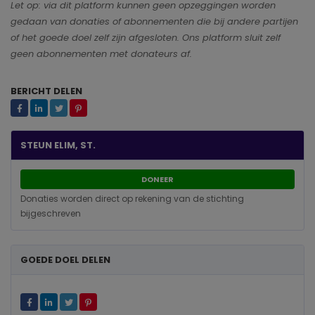
Let op: via dit platform kunnen geen opzeggingen worden
gedaan van donaties of abonnementen die bij andere partijen
of het goede doel zelf zijn afgesloten. Ons platform sluit zelf
geen abonnementen met donateurs af.
BERICHT DELEN
STEUN ELIM, ST.
DONEER
Donaties worden direct op rekening van de stichting
bijgeschreven
GOEDE DOEL DELEN