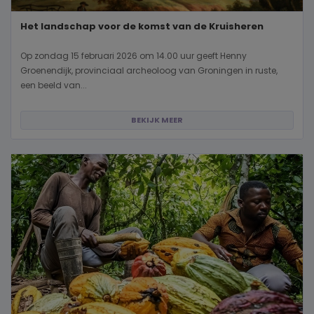
Het landschap voor de komst van de Kruisheren
Op zondag 15 februari 2026 om 14.00 uur geeft Henny
Groenendijk, provinciaal archeoloog van Groningen in ruste,
een beeld van...
BEKIJK MEER