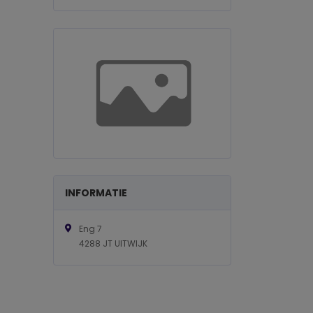
INFORMATIE
Eng 7
4288 JT UITWIJK