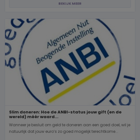
BEKIJK MEER
Slim doneren: Hoe de ANBI-status jouw gift (en de
wereld) méér waard...
Wanneer je besluit om geld te doneren aan een goed doel, wil je
natuurlijk dat jouw euro’s zo goed mogelijk terechtkome...