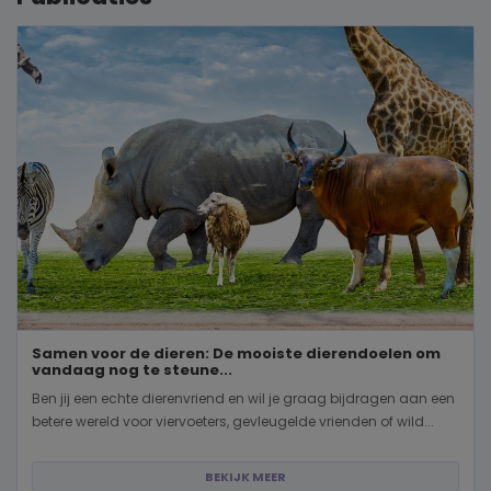
Samen voor de dieren: De mooiste dierendoelen om
vandaag nog te steune...
Ben jij een echte dierenvriend en wil je graag bijdragen aan een
betere wereld voor viervoeters, gevleugelde vrienden of wild...
BEKIJK MEER