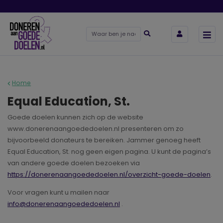
Home
Equal Education, St.
Goede doelen kunnen zich op de website
www.donerenaangoededoelen.nl presenteren om zo
bijvoorbeeld donateurs te bereiken. Jammer genoeg heeft
Equal Education, St. nog geen eigen pagina. U kunt de pagina’s
van andere goede doelen bezoeken via
https://donerenaangoededoelen.nl/overzicht-goede-doelen
.
Voor vragen kunt u mailen naar
info@donerenaangoededoelen.nl
.