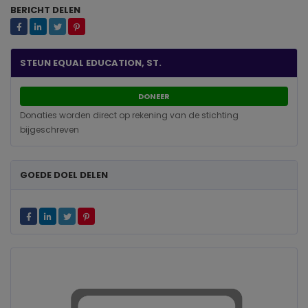
BERICHT DELEN
STEUN EQUAL EDUCATION, ST.
DONEER
Donaties worden direct op rekening van de stichting
bijgeschreven
GOEDE DOEL DELEN