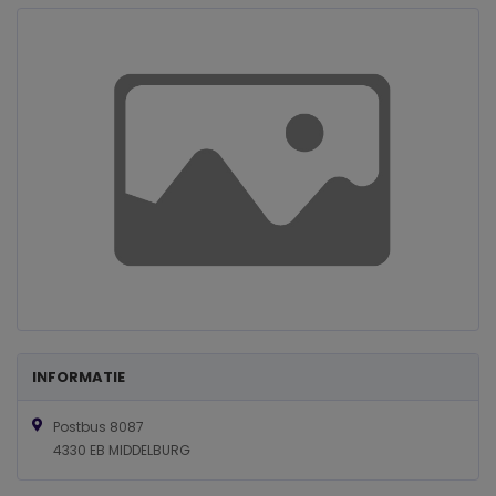
INFORMATIE
Postbus 8087
4330 EB MIDDELBURG