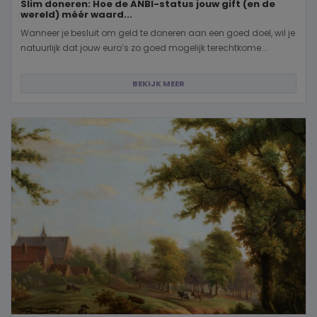
Slim doneren: Hoe de ANBI-status jouw gift (en de
wereld) méér waard...
Wanneer je besluit om geld te doneren aan een goed doel, wil je
natuurlijk dat jouw euro’s zo goed mogelijk terechtkome...
BEKIJK MEER