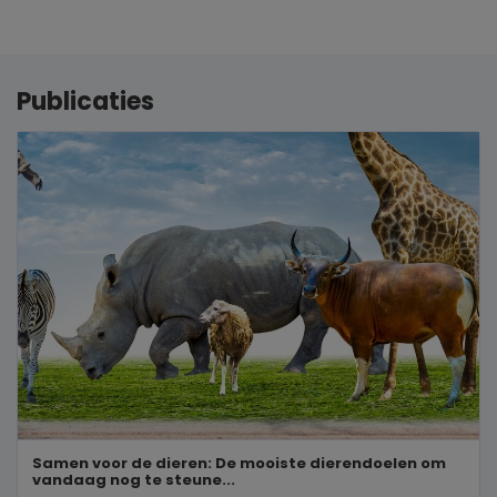
Publicaties
Samen voor de dieren: De mooiste dierendoelen om
vandaag nog te steune...