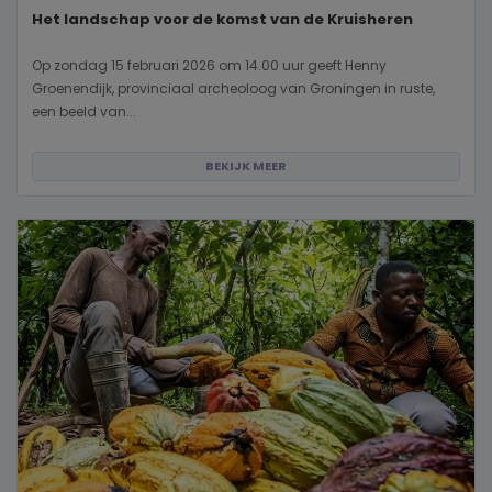
Het landschap voor de komst van de Kruisheren
Op zondag 15 februari 2026 om 14.00 uur geeft Henny
Groenendijk, provinciaal archeoloog van Groningen in ruste,
een beeld van...
BEKIJK MEER