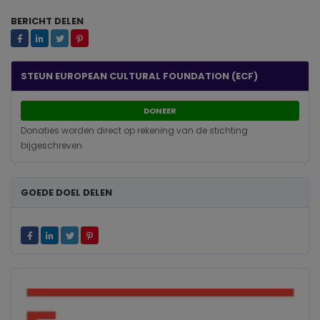
BERICHT DELEN
STEUN EUROPEAN CULTURAL FOUNDATION (ECF)
DONEER
Donaties worden direct op rekening van de stichting
bijgeschreven
GOEDE DOEL DELEN