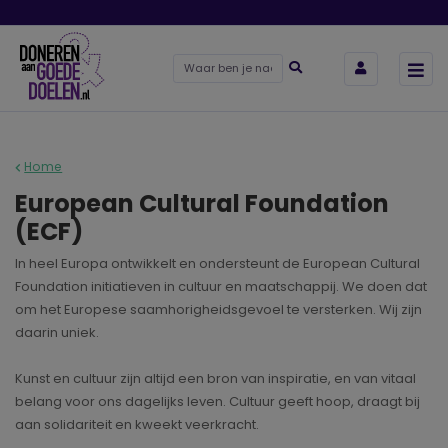
Home
European Cultural Foundation
(ECF)
In heel Europa ontwikkelt en ondersteunt de European Cultural
Foundation initiatieven in cultuur en maatschappij. We doen dat
om het Europese saamhorigheidsgevoel te versterken. Wij zijn
daarin uniek.
Kunst en cultuur zijn altijd een bron van inspiratie, en van vitaal
belang voor ons dagelijks leven. Cultuur geeft hoop, draagt bij
aan solidariteit en kweekt veerkracht.