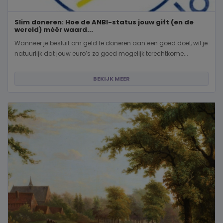
Slim doneren: Hoe de ANBI-status jouw gift (en de
wereld) méér waard...
Wanneer je besluit om geld te doneren aan een goed doel, wil je
natuurlijk dat jouw euro’s zo goed mogelijk terechtkome...
BEKIJK MEER