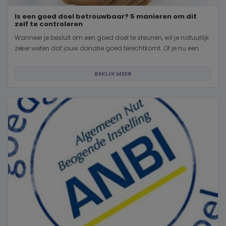
Is een goed doel betrouwbaar? 5 manieren om dit
zelf te controleren
Wanneer je besluit om een goed doel te steunen, wil je natuurlijk
zeker weten dat jouw donatie goed terechtkomt. Of je nu een...
BEKIJK MEER