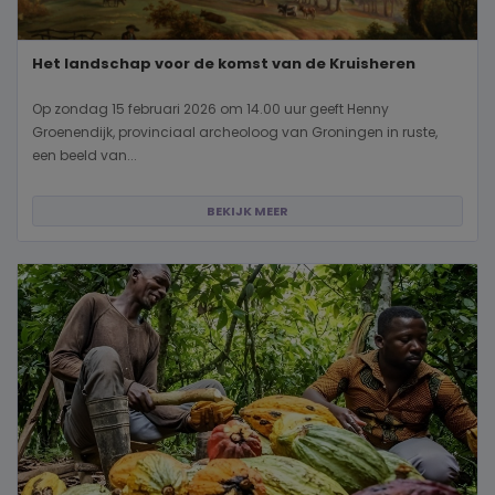
Het landschap voor de komst van de Kruisheren
Op zondag 15 februari 2026 om 14.00 uur geeft Henny
Groenendijk, provinciaal archeoloog van Groningen in ruste,
een beeld van...
BEKIJK MEER