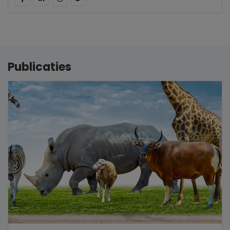
Publicaties