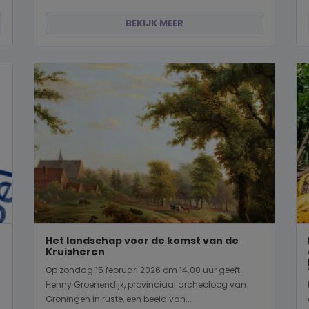
BEKIJK MEER
Het landschap voor de komst van de
Kruisheren
Op zondag 15 februari 2026 om 14.00 uur geeft
Henny Groenendijk, provinciaal archeoloog van
Groningen in ruste, een beeld van...