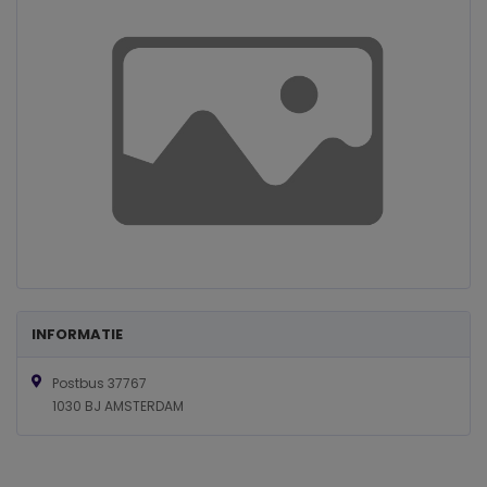
INFORMATIE
Postbus 37767
1030 BJ AMSTERDAM