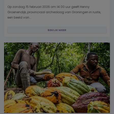
Op zondag 15 februari 2026 om 14.00 uur geeft Henny
Groenendijk, provinciaal archeoloog van Groningen in ruste,
een beeld van...
BEKIJK MEER