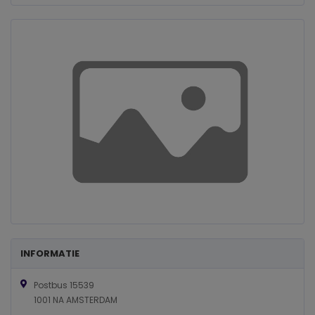
INFORMATIE
Postbus 15539
1001 NA AMSTERDAM