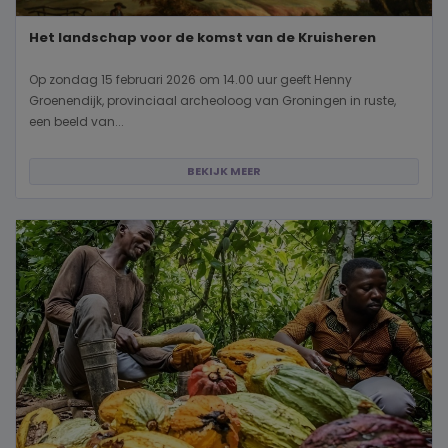
Het landschap voor de komst van de Kruisheren
Op zondag 15 februari 2026 om 14.00 uur geeft Henny
Groenendijk, provinciaal archeoloog van Groningen in ruste,
een beeld van...
BEKIJK MEER