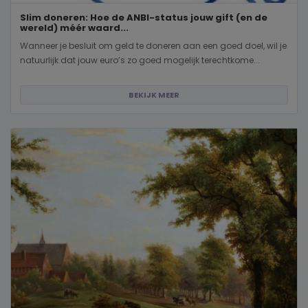
Slim doneren: Hoe de ANBI-status jouw gift (en de
wereld) méér waard...
Wanneer je besluit om geld te doneren aan een goed doel, wil je
natuurlijk dat jouw euro’s zo goed mogelijk terechtkome...
BEKIJK MEER