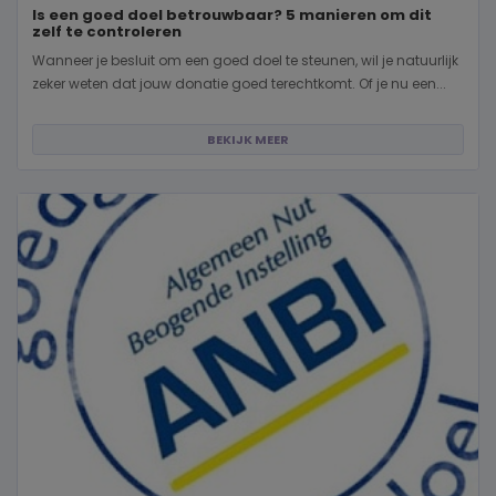
Is een goed doel betrouwbaar? 5 manieren om dit
zelf te controleren
Wanneer je besluit om een goed doel te steunen, wil je natuurlijk
zeker weten dat jouw donatie goed terechtkomt. Of je nu een...
BEKIJK MEER