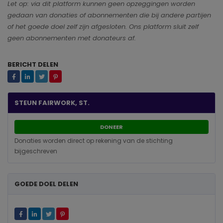
Let op: via dit platform kunnen geen opzeggingen worden
gedaan van donaties of abonnementen die bij andere partijen
of het goede doel zelf zijn afgesloten. Ons platform sluit zelf
geen abonnementen met donateurs af.
BERICHT DELEN
STEUN FAIRWORK, ST.
DONEER
Donaties worden direct op rekening van de stichting
bijgeschreven
GOEDE DOEL DELEN