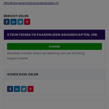
info@donerenaangoededoelen.nl
.
BERICHT DELEN
STEUN FEDERATIE PAARDRIJDEN GEHANDICAPTEN, VER.
DONEER
Donaties worden direct op rekening van de stichting
bijgeschreven
GOEDE DOEL DELEN