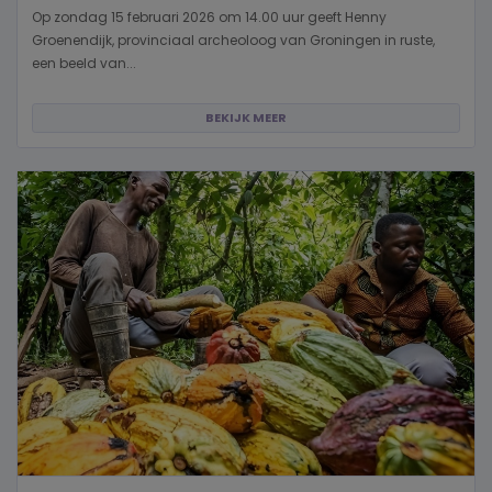
Op zondag 15 februari 2026 om 14.00 uur geeft Henny
Groenendijk, provinciaal archeoloog van Groningen in ruste,
een beeld van...
BEKIJK MEER