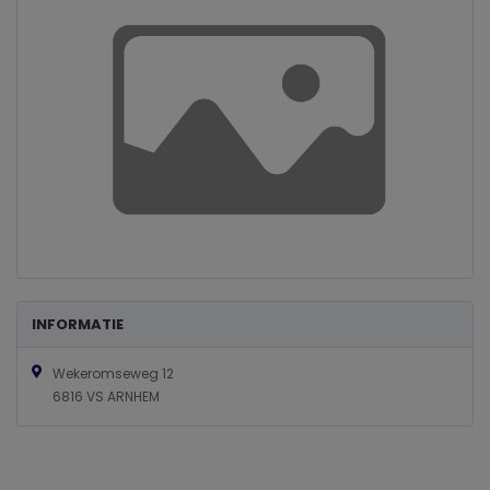
INFORMATIE
Wekeromseweg 12
6816 VS ARNHEM