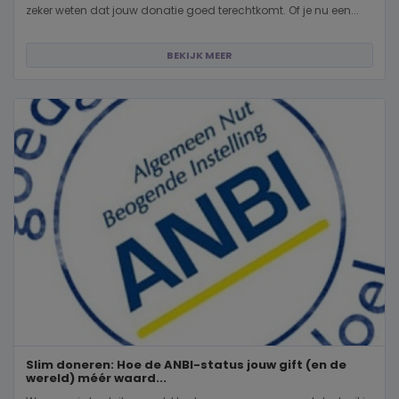
zeker weten dat jouw donatie goed terechtkomt. Of je nu een...
BEKIJK MEER
Slim doneren: Hoe de ANBI-status jouw gift (en de
wereld) méér waard...