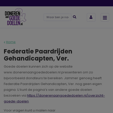
Home
Federatie Paardrijden
Gehandicapten, Ver.
Goede doelen kunnen zich op de website
www.donerenaangoededoelen.nl presenteren om zo
bijvoorbeeld donateurs te bereiken. Jammer genoeg heeft
Federatie Paardrijden Gehandicapten, Ver. nog geen eigen
pagina. U kunt de pagina’s van andere goede doelen
bezoeken via
https://donerenaangoededoelen.nl/overzicht-
goede-doelen
.
Voor vragen kunt u mailen naar