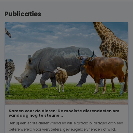
Publicaties
Samen voor de dieren: De mooiste dierendoelen om
vandaag nog te steune...
Ben jij een echte dierenvriend en wil je graag bijdragen aan een
betere wereld voor viervoeters, gevleugelde vrienden of wild...