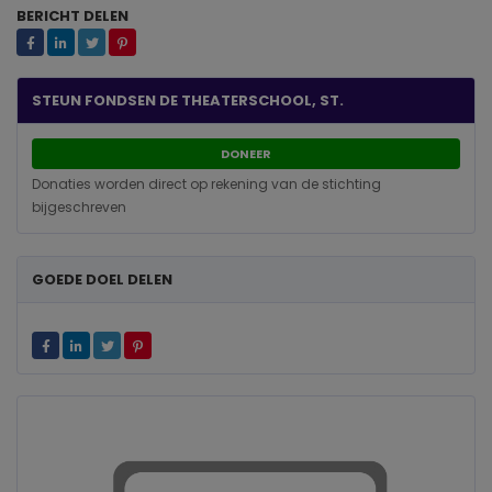
BERICHT DELEN
STEUN FONDSEN DE THEATERSCHOOL, ST.
DONEER
Donaties worden direct op rekening van de stichting
bijgeschreven
GOEDE DOEL DELEN