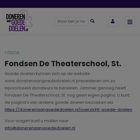
Home
Fondsen De Theaterschool, St.
Goede doelen kunnen zich op de website
www.donerenaangoededoelen.nl presenteren om zo
bijvoorbeeld donateurs te bereiken. Jammer genoeg heeft
Fondsen De Theaterschool, St. nog geen eigen pagina. U kunt
de pagina’s van andere goede doelen bezoeken via
https://donerenaangoededoelen.nl/overzicht-goede-doelen
.
Voor vragen kunt u mailen naar
info@donerenaangoededoelen.nl
.