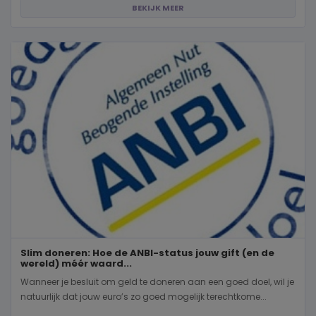
BEKIJK MEER
Slim doneren: Hoe de ANBI-status jouw gift (en de
wereld) méér waard...
Wanneer je besluit om geld te doneren aan een goed doel, wil je
natuurlijk dat jouw euro’s zo goed mogelijk terechtkome...