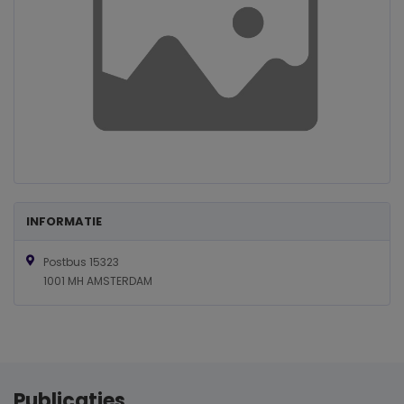
INFORMATIE
Postbus 15323
1001 MH AMSTERDAM
Publicaties