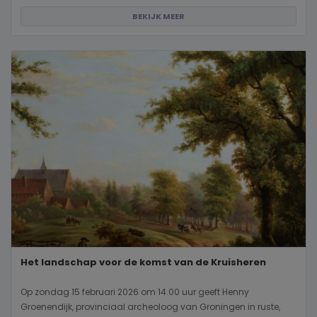
BEKIJK MEER
Het landschap voor de komst van de Kruisheren
Op zondag 15 februari 2026 om 14.00 uur geeft Henny
Groenendijk, provinciaal archeoloog van Groningen in ruste,