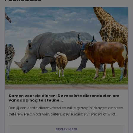
Samen voor de dieren: De mooiste dierendoelen om
vandaag nog te steune...
Ben jij een echte dierenvriend en wil je graag bijdragen aan een
betere wereld voor viervoeters, gevleugelde vrienden of wild...
BEKIJK MEER