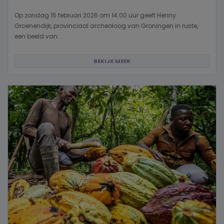
Op zondag 15 februari 2026 om 14.00 uur geeft Henny
Groenendijk, provinciaal archeoloog van Groningen in ruste,
een beeld van...
BEKIJK MEER