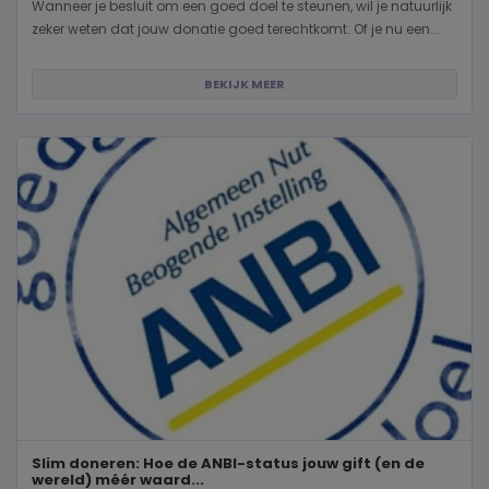
Wanneer je besluit om een goed doel te steunen, wil je natuurlijk
zeker weten dat jouw donatie goed terechtkomt. Of je nu een...
BEKIJK MEER
Slim doneren: Hoe de ANBI-status jouw gift (en de
wereld) méér waard...