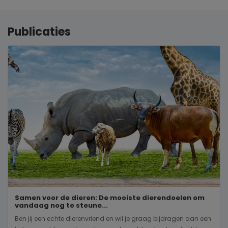
Publicaties
Samen voor de dieren: De mooiste dierendoelen om
vandaag nog te steune...
Ben jij een echte dierenvriend en wil je graag bijdragen aan een