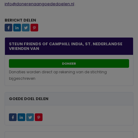
info@donerenaangoededoelen.nl
.
BERICHT DELEN
STEUN FRIENDS OF CAMPHILL INDIA, ST. NEDERLANDSE
VRIENDEN VAN
DONEER
Donaties worden direct op rekening van de stichting
bijgeschreven
GOEDE DOEL DELEN