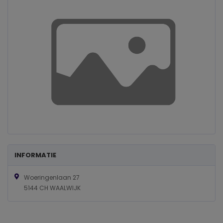
INFORMATIE
Woeringenlaan 27
5144 CH WAALWIJK