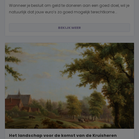
Wanneer je besluit om geld te doneren aan een goed doel, wil je
natuurlijk dat jouw euro’s zo goed mogelijk terechtkome...
BEKIJK MEER
Het landschap voor de komst van de Kruisheren