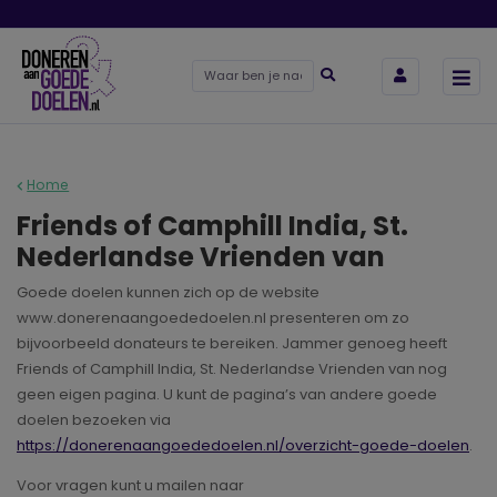
Home
Friends of Camphill India, St.
Nederlandse Vrienden van
Goede doelen kunnen zich op de website
www.donerenaangoededoelen.nl presenteren om zo
bijvoorbeeld donateurs te bereiken. Jammer genoeg heeft
Friends of Camphill India, St. Nederlandse Vrienden van nog
geen eigen pagina. U kunt de pagina’s van andere goede
doelen bezoeken via
https://donerenaangoededoelen.nl/overzicht-goede-doelen
.
Voor vragen kunt u mailen naar