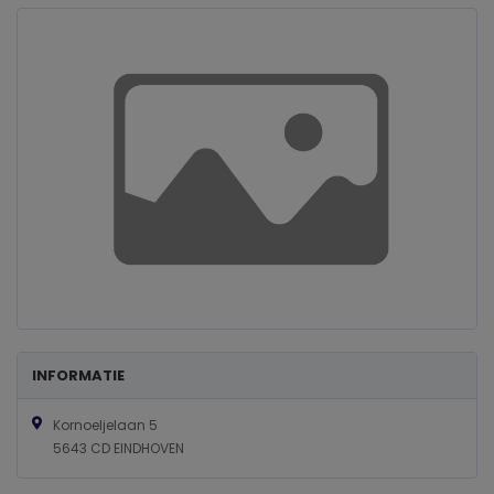
INFORMATIE
Kornoeljelaan 5
5643 CD EINDHOVEN