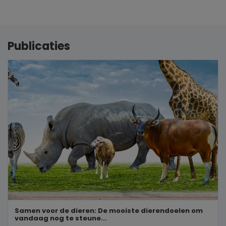
Publicaties
Samen voor de dieren: De mooiste dierendoelen om
vandaag nog te steune...