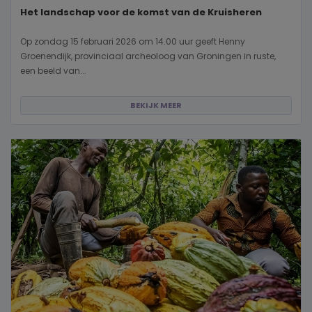
Het landschap voor de komst van de Kruisheren
Op zondag 15 februari 2026 om 14.00 uur geeft Henny
Groenendijk, provinciaal archeoloog van Groningen in ruste,
een beeld van...
BEKIJK MEER