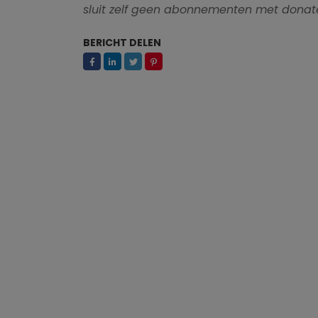
sluit zelf geen abonnementen met donate
BERICHT DELEN