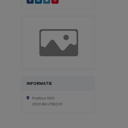
INFORMATIE
Postbus 1300
3500 BH UTRECHT