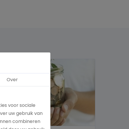
Over
ies voor sociale
over uw gebruik van
kunnen combineren