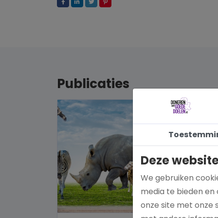
Publicaties
Toestemmi
Deze website
We gebruiken cookie
media te bieden en 
onze site met onze 