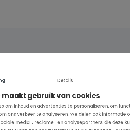
ng
Details
 maakt gebruik van cookies
s om inhoud en advertenties te personaliseren, om funct
om ons verkeer te analyseren. We delen ook informatie 
sociale media-, reclame- en analysepartners, die deze 