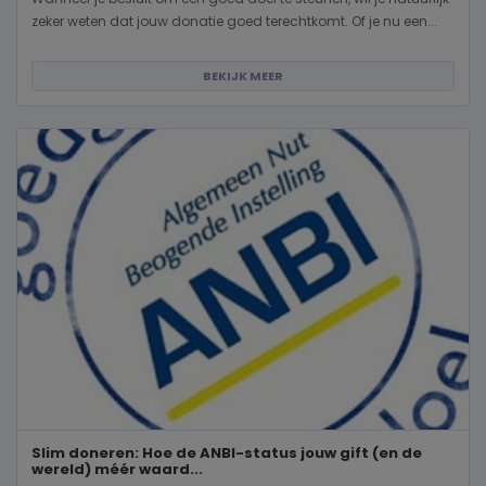
zeker weten dat jouw donatie goed terechtkomt. Of je nu een...
BEKIJK MEER
Slim doneren: Hoe de ANBI-status jouw gift (en de
wereld) méér waard...