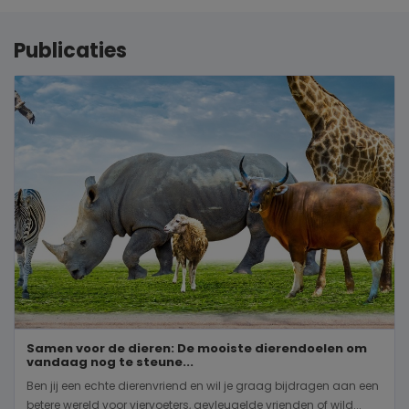
Publicaties
Samen voor de dieren: De mooiste dierendoelen om
vandaag nog te steune...
Ben jij een echte dierenvriend en wil je graag bijdragen aan een
betere wereld voor viervoeters, gevleugelde vrienden of wild...