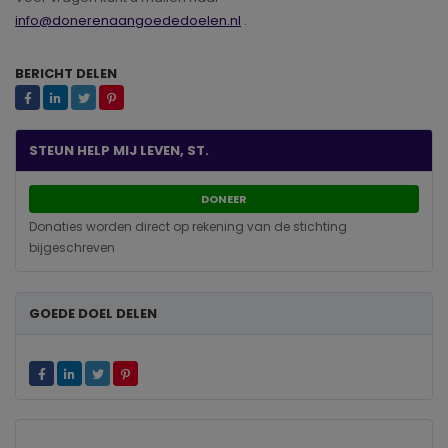
info@donerenaangoededoelen.nl
.
BERICHT DELEN
STEUN HELP MIJ LEVEN, ST.
DONEER
Donaties worden direct op rekening van de stichting
bijgeschreven
GOEDE DOEL DELEN