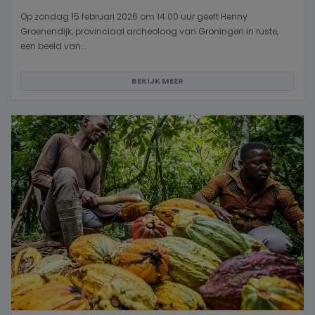
Op zondag 15 februari 2026 om 14.00 uur geeft Henny
Groenendijk, provinciaal archeoloog van Groningen in ruste,
een beeld van...
BEKIJK MEER