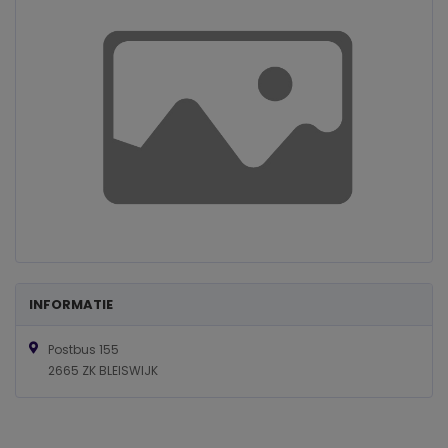
INFORMATIE
Postbus 155
2665 ZK BLEISWIJK